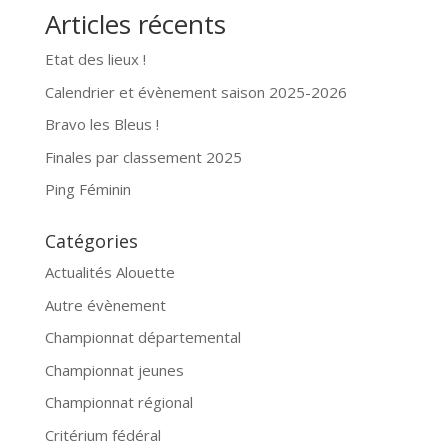
Articles récents
Etat des lieux !
Calendrier et évènement saison 2025-2026
Bravo les Bleus !
Finales par classement 2025
Ping Féminin
Catégories
Actualités Alouette
Autre évènement
Championnat départemental
Championnat jeunes
Championnat régional
Critérium fédéral