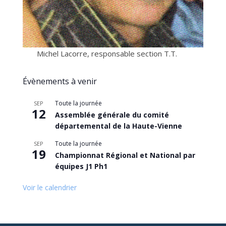
Michel Lacorre, responsable section T.T.
Évènements à venir
Toute la journée
SEP
12
Assemblée générale du comité
départemental de la Haute-Vienne
Toute la journée
SEP
19
Championnat Régional et National par
équipes J1 Ph1
Voir le calendrier