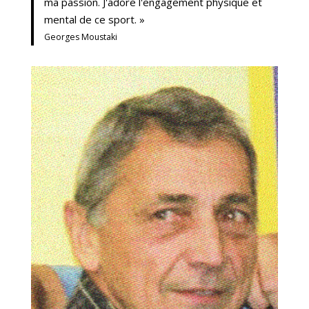
ma passion. J'adore l'engagement physique et
mental de ce sport. »
Georges Moustaki