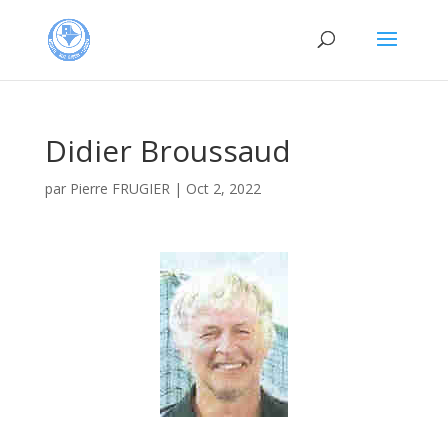
Didier Broussaud
par
Pierre FRUGIER
|
Oct 2, 2022